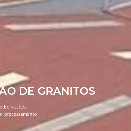
ÃO DE GRANITOS
edreiras, Lda
 e processamento