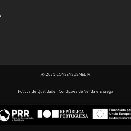
s
© 2021
CONSENSUSMEDIA
Política de Qualidade
|
Condições de Venda e Entrega