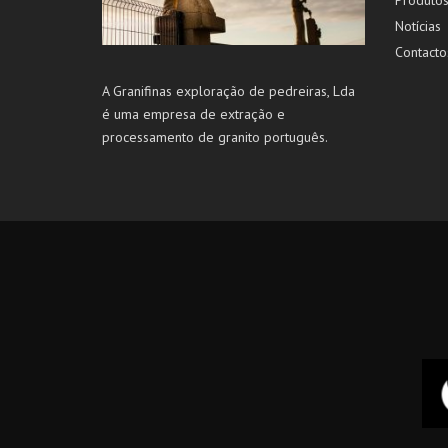
Notícias
Contacto
A Granifinas exploração de pedreiras, Lda
é uma empresa de extração e
processamento de granito português.