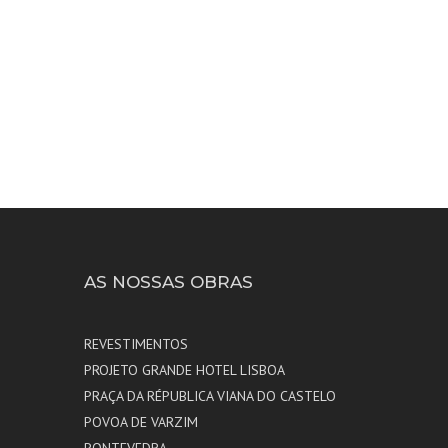
AS NOSSAS OBRAS
REVESTIMENTOS
PROJETO GRANDE HOTEL LISBOA
PRAÇA DA RÉPUBLICA VIANA DO CASTELO
POVOA DE VARZIM
PONTEVEDRA