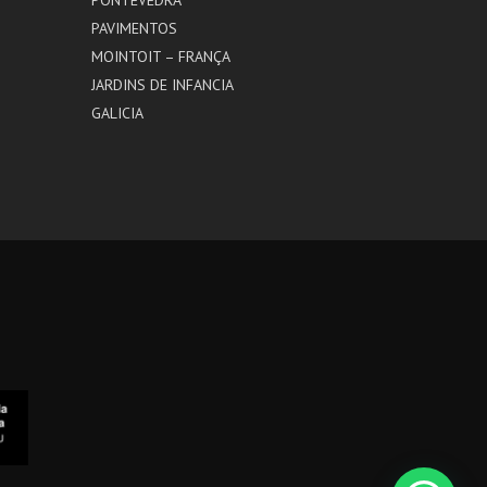
PAVIMENTOS
MOINTOIT – FRANÇA
JARDINS DE INFANCIA
GALICIA