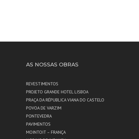
RIOS
AS NOSSAS OBRAS
REVESTIMENTOS
PROJETO GRANDE HOTEL LISBOA
PRAÇA DA RÉPUBLICA VIANA DO CASTELO
POVOA DE VARZIM
PONTEVEDRA
PAVIMENTOS
MOINTOIT – FRANÇA