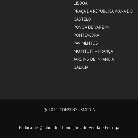
LISBOA
PRAÇA DA RÉPUBLICA VIANA DO
CASTELO
POVOA DE VARZIM
PONTEVEDRA
PAVIMENTOS
MOINTOIT – FRANÇA
JARDINS DE INFANCIA
GALICIA
© 2021
CONSENSUSMEDIA
Política de Qualidade
|
Condições de Venda e Entrega