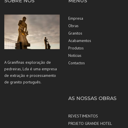
SOBRE NÓS
MENUS
Empresa
Obras
Granitos
Acabamentos
Produtos
Notícias
A Granifinas exploração de
Contactos
pedreiras, Lda é uma empresa
de extração e processamento
de granito português.
AS NOSSAS OBRAS
REVESTIMENTOS
PROJETO GRANDE HOTEL