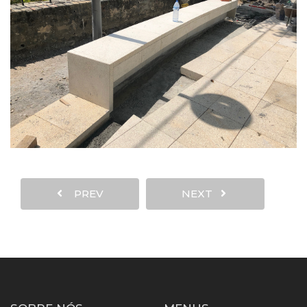
PREV
NEXT