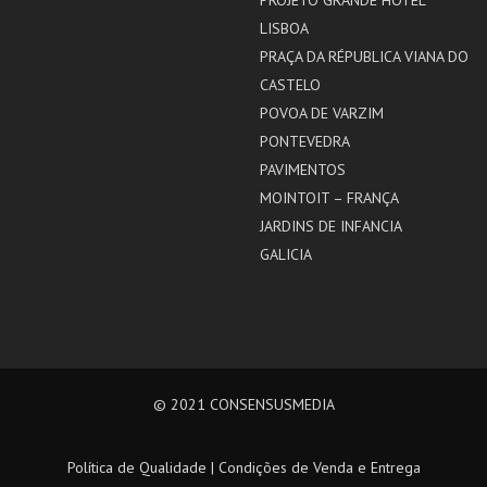
LISBOA
PRAÇA DA RÉPUBLICA VIANA DO
CASTELO
POVOA DE VARZIM
PONTEVEDRA
PAVIMENTOS
MOINTOIT – FRANÇA
JARDINS DE INFANCIA
GALICIA
© 2021
CONSENSUSMEDIA
Política de Qualidade
|
Condições de Venda e Entrega