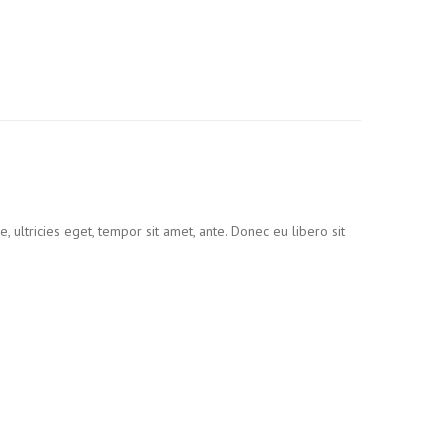
 ultricies eget, tempor sit amet, ante. Donec eu libero sit