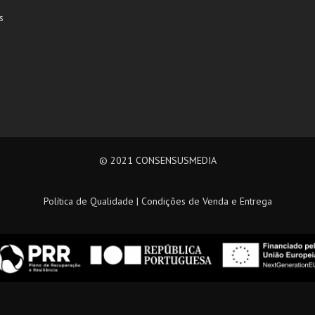
s
© 2021
CONSENSUSMEDIA
Política de Qualidade
|
Condições de Venda e Entrega