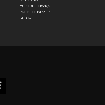
MOINTOIT – FRANÇA
JARDINS DE INFANCIA
GALICIA