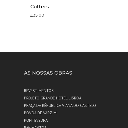
Cutters
£
35.00
AS NOSSAS OBRAS
REVESTIMENTOS
PROJETO GRANDE HOTEL LISBOA
PRAÇA DA RÉPUBLICA VIANA DO CASTELO
POVOA DE VARZIM
PONTEVEDRA
PAVIMENTOS