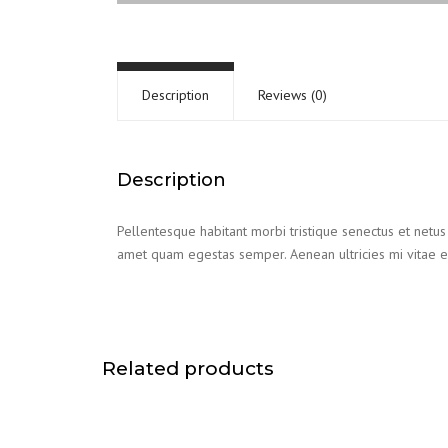
Description
Reviews (0)
Description
Pellentesque habitant morbi tristique senectus et netus 
amet quam egestas semper. Aenean ultricies mi vitae es
Related products