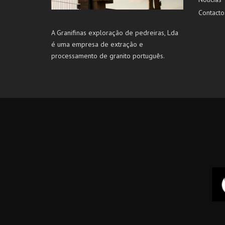
Contacto
A Granifinas exploração de pedreiras, Lda
é uma empresa de extração e
processamento de granito português.