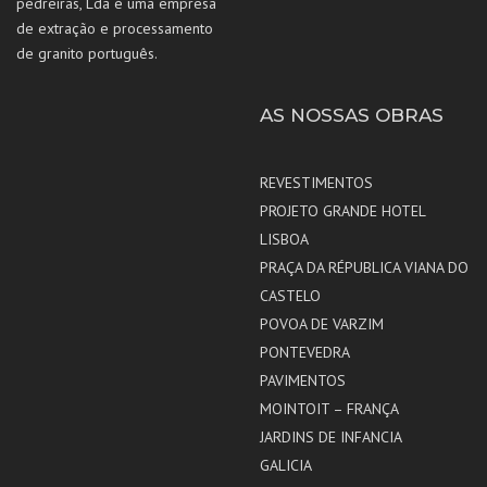
pedreiras, Lda é uma empresa
de extração e processamento
de granito português.
AS NOSSAS OBRAS
REVESTIMENTOS
PROJETO GRANDE HOTEL
LISBOA
PRAÇA DA RÉPUBLICA VIANA DO
CASTELO
POVOA DE VARZIM
PONTEVEDRA
PAVIMENTOS
MOINTOIT – FRANÇA
JARDINS DE INFANCIA
GALICIA