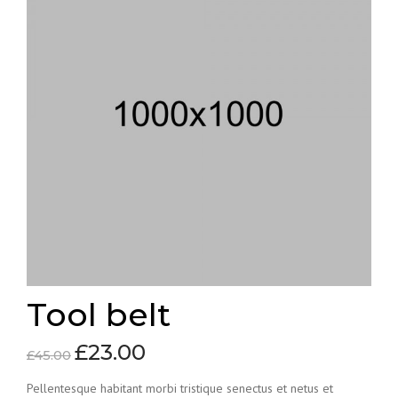
Tool belt
£
23.00
£
45.00
Pellentesque habitant morbi tristique senectus et netus et