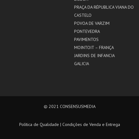
PRAÇA DA RÉPUBLICA VIANA DO
CASTELO
POVOA DE VARZIM
PONTEVEDRA
PAVIMENTOS
MOINTOIT – FRANÇA
JARDINS DE INFANCIA
GALICIA
© 2021
CONSENSUSMEDIA
Política de Qualidade
|
Condições de Venda e Entrega