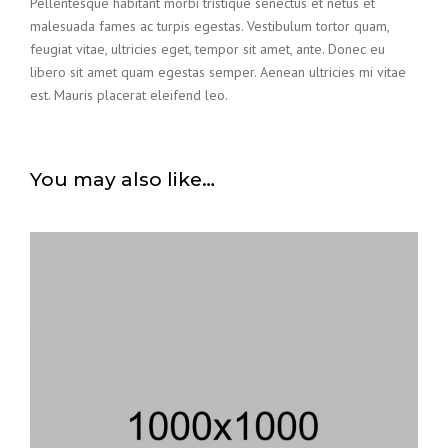
Pellentesque habitant morbi tristique senectus et netus et
malesuada fames ac turpis egestas. Vestibulum tortor quam,
feugiat vitae, ultricies eget, tempor sit amet, ante. Donec eu
libero sit amet quam egestas semper. Aenean ultricies mi vitae
est. Mauris placerat eleifend leo.
You may also like…