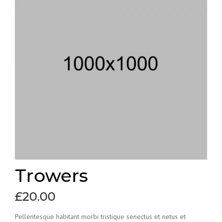
Trowers
£
20.00
Pellentesque habitant morbi tristique senectus et netus et