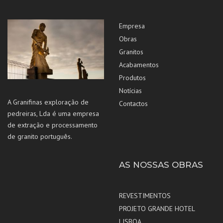
Empresa
Obras
Granitos
Acabamentos
Produtos
Notícias
A Granifinas exploração de
Contactos
pedreiras, Lda é uma empresa
de extração e processamento
de granito português.
AS NOSSAS OBRAS
REVESTIMENTOS
PROJETO GRANDE HOTEL
LISBOA