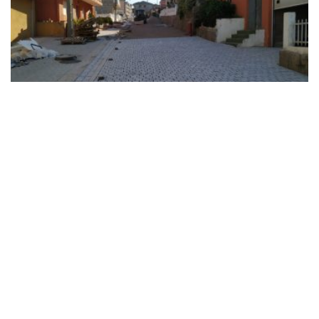
PAVIMENTOS