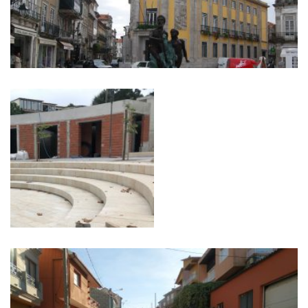
POVOA DE VARZIM
PONTEVEDRA