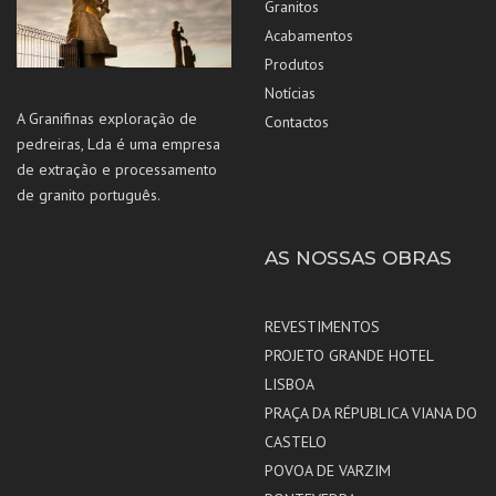
Granitos
Acabamentos
Produtos
Notícias
A Granifinas exploração de
Contactos
pedreiras, Lda é uma empresa
de extração e processamento
de granito português.
AS NOSSAS OBRAS
REVESTIMENTOS
PROJETO GRANDE HOTEL
LISBOA
PRAÇA DA RÉPUBLICA VIANA DO
CASTELO
POVOA DE VARZIM