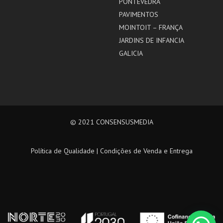
PONTEVEDRA
PAVIMENTOS
MOINTOIT – FRANÇA
JARDINS DE INFANCIA
GALICIA
© 2021
CONSENSUSMEDIA
Política de Qualidade
|
Condições de Venda e Entrega