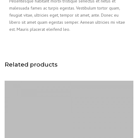
Pellentesque habitant morbi tristique senectus et netus et
malesuada fames ac turpis egestas. Vestibulum tortor quam,
feugiat vitae, ultricies eget, tempor sit amet, ante. Donec eu
libero sit amet quam egestas semper. Aenean ultricies mi vitae
est. Mauris placerat eleifend leo.
Related products