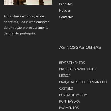
Produtos
Notícias
A Granifinas exploração de
Contactos
pedreiras, Lda é uma empresa
de extração e processamento
de granito português.
AS NOSSAS OBRAS
REVESTIMENTOS
PROJETO GRANDE HOTEL
LISBOA
PRAÇA DA RÉPUBLICA VIANA DO
CASTELO
POVOA DE VARZIM
PONTEVEDRA
PAVIMENTOS