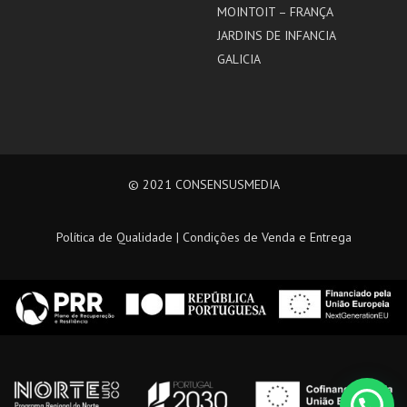
MOINTOIT – FRANÇA
JARDINS DE INFANCIA
GALICIA
© 2021
CONSENSUSMEDIA
Política de Qualidade
|
Condições de Venda e Entrega