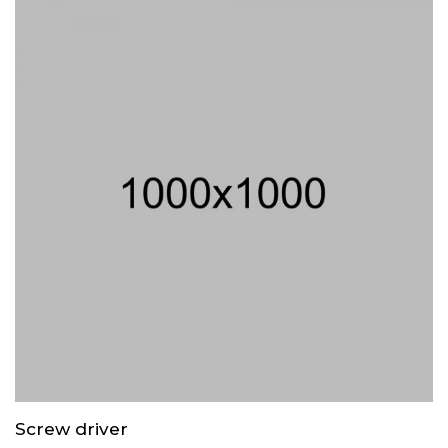
Screw driver